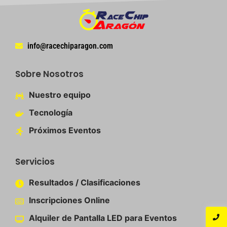
info@racechiparagon.com
Sobre Nosotros
Nuestro equipo​
Tecnología
Próximos Eventos
Servicios
Resultados / Clasificaciones
Inscripciones Online​
Alquiler de Pantalla LED para Eventos