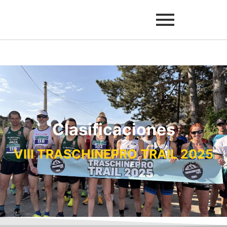
Clasificaciones
VIII TRASCHINEPRO TRAIL 2025