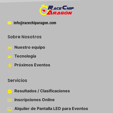
info@racechiparagon.com
Sobre Nosotros
Nuestro equipo​
Tecnología
Próximos Eventos
Servicios
Resultados / Clasificaciones
Inscripciones Online​
Alquiler de Pantalla LED para Eventos