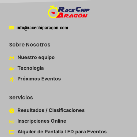
info@racechiparagon.com
Sobre Nosotros
Nuestro equipo​
Tecnología
Próximos Eventos
Servicios
Resultados / Clasificaciones
Inscripciones Online​
Alquiler de Pantalla LED para Eventos